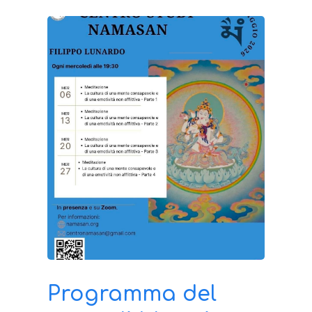
Programma del