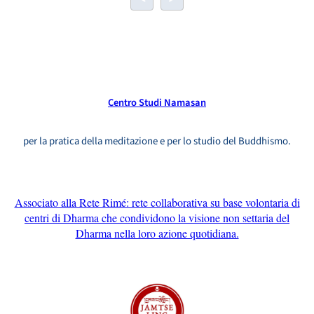
Centro Studi Namasan
per la pratica della meditazione e per lo studio del Buddhismo.
Associato alla Rete Rimé: rete collaborativa su base volontaria di
centri di Dharma che condividono la visione non settaria del
Dharma nella loro azione quotidiana.