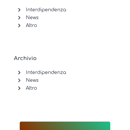
Interdipendenza
News
Altro
Archivio
Interdipendenza
News
Altro