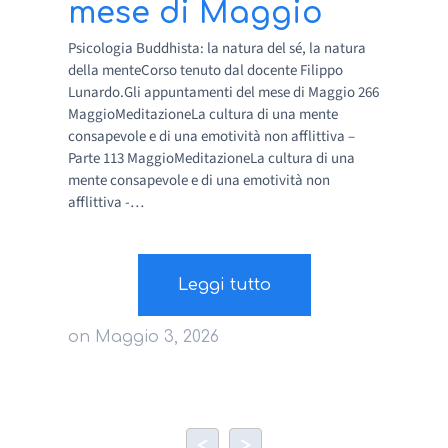
mese di Maggio
Psicologia Buddhista: la natura del sé, la natura
della menteCorso tenuto dal docente Filippo
Lunardo.Gli appuntamenti del mese di Maggio 266
MaggioMeditazioneLa cultura di una mente
consapevole e di una emotività non afflittiva –
Parte 113 MaggioMeditazioneLa cultura di una
mente consapevole e di una emotività non
afflittiva -…
Leggi tutto
on
Maggio 3, 2026
<
>