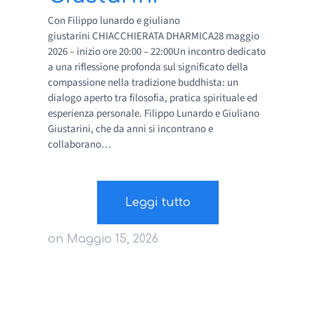
Con Filippo lunardo e giuliano
giustarini CHIACCHIERATA DHARMICA28 maggio
2026 – inizio ore 20:00 – 22:00Un incontro dedicato
a una riflessione profonda sul significato della
compassione nella tradizione buddhista: un
dialogo aperto tra filosofia, pratica spirituale ed
esperienza personale. Filippo Lunardo e Giuliano
Giustarini, che da anni si incontrano e
collaborano…
Leggi tutto
on
Maggio 15, 2026