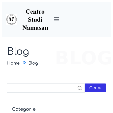
Centro
Studi
Namasan
Blog
Home
Blog
Cerca
Categorie